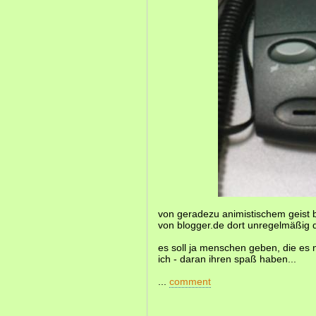
von geradezu animistischem geist b
von blogger.de dort unregelmäßig 
es soll ja menschen geben, die es n
ich - daran ihren spaß haben...
...
comment